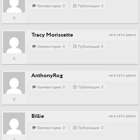
Комментарии: 0
Публикации: 0
0
Tracy Morissette
не в сети давно
Комментарии: 0
Публикации: 0
0
AnthonyRog
не в сети давно
Комментарии: 0
Публикации: 0
0
Billie
не в сети давно
Комментарии: 0
Публикации: 0