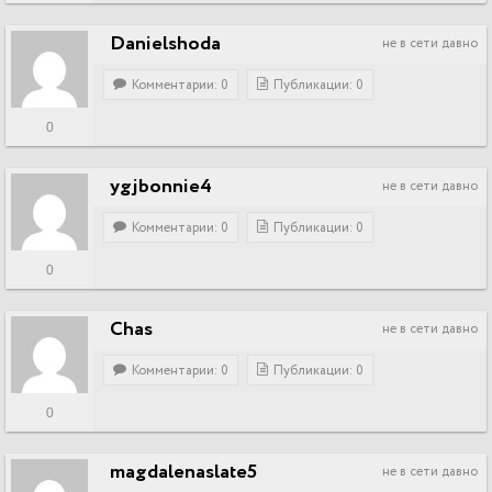
Danielshoda
не в сети давно
Комментарии: 0
Публикации: 0
0
ygjbonnie4
не в сети давно
Комментарии: 0
Публикации: 0
0
Chas
не в сети давно
Комментарии: 0
Публикации: 0
0
magdalenaslate5
не в сети давно