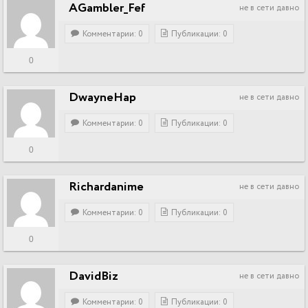
AGambler_Fef
не в сети давно
Комментарии: 0
Публикации: 0
0
DwayneHap
не в сети давно
Комментарии: 0
Публикации: 0
0
Richardanime
не в сети давно
Комментарии: 0
Публикации: 0
0
DavidBiz
не в сети давно
Комментарии: 0
Публикации: 0