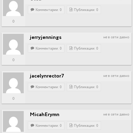
Комментарии: 0
Публикации: 0
0
jerryjennings
не в сети давно
Комментарии: 0
Публикации: 0
0
jacelynrector7
не в сети давно
Комментарии: 0
Публикации: 0
0
MicahErymn
не в сети давно
Комментарии: 0
Публикации: 0