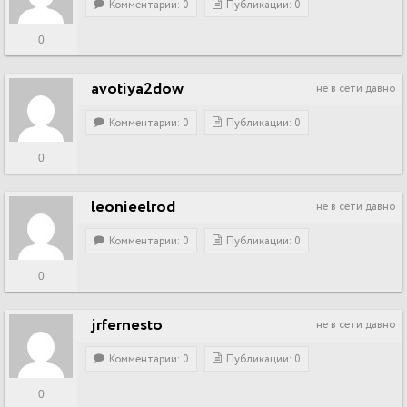
Комментарии: 0
Публикации: 0
0
avotiya2dow
не в сети давно
Комментарии: 0
Публикации: 0
0
leonieelrod
не в сети давно
Комментарии: 0
Публикации: 0
0
jrfernesto
не в сети давно
Комментарии: 0
Публикации: 0
0