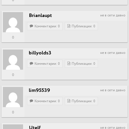
0
Brianlaupt
не в сети давно
Комментарии: 0
Публикации: 0
0
billyolds3
не в сети давно
Комментарии: 0
Публикации: 0
0
lim95539
не в сети давно
Комментарии: 0
Публикации: 0
0
Utelf
не в сети давно