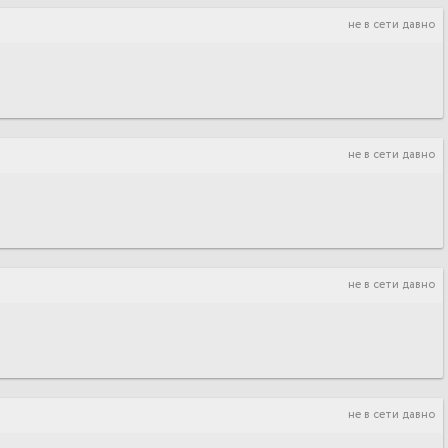
не в сети давно
не в сети давно
не в сети давно
не в сети давно