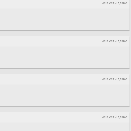
не в сети давно
не в сети давно
не в сети давно
не в сети давно