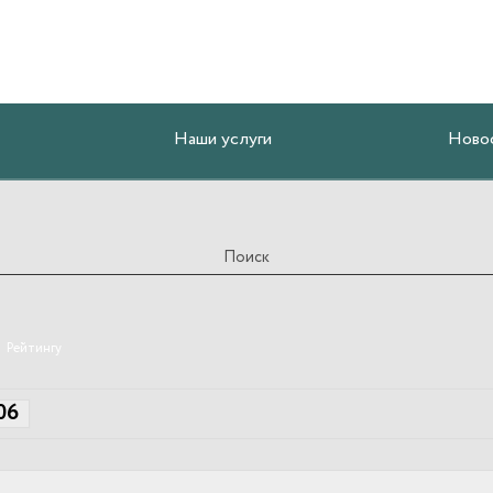
Наши услуги
Ново
Рейтингу
06