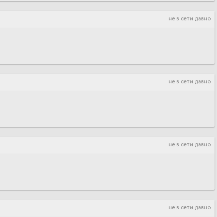
не в сети давно
не в сети давно
не в сети давно
не в сети давно