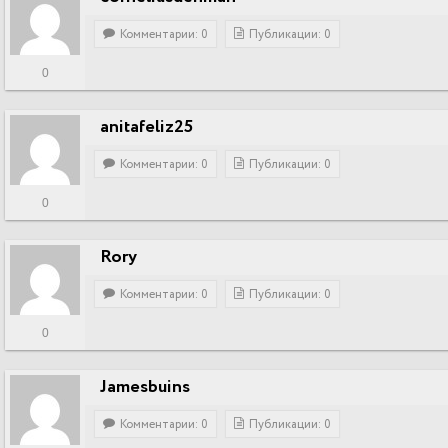
Комментарии: 0
Публикации: 0
0
anitafeliz25
Комментарии: 0
Публикации: 0
0
Rory
Комментарии: 0
Публикации: 0
0
Jamesbuins
Комментарии: 0
Публикации: 0