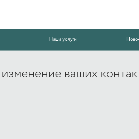
Наши услуги
Ново
 изменение ваших контак