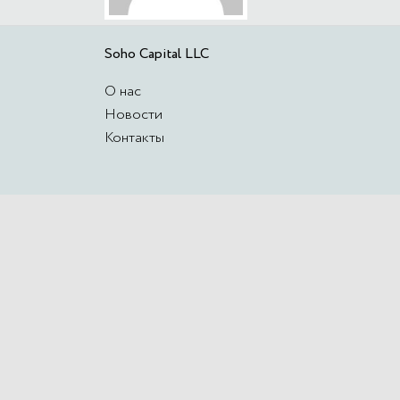
Soho Capital LLC
О нас
Новости
Контакты