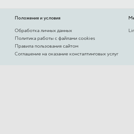
Положения и условия
М
Обработка личных данных
Li
Политика работы с файлами cookies
Правила пользования сайтом
Соглашение на оказание консталтинговых услуг