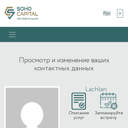
Просмотр и изменение ваших
контактных данных
Lachlan
Описание
Запланируйте
услуг
встречу