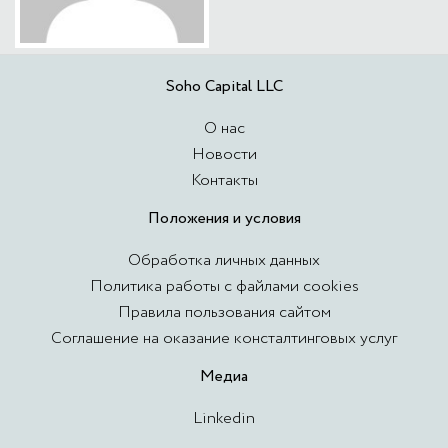
Soho Capital LLC
О нас
Новости
Контакты
Положения и условия
Обработка личных данных
Политика работы с файлами cookies
Правила пользования сайтом
Соглашение на оказание консталтинговых услуг
Медиа
Linkedin