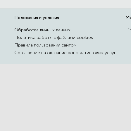
Положения и условия
М
Обработка личных данных
Li
Политика работы с файлами cookies
Правила пользования сайтом
Соглашение на оказание консталтинговых услуг