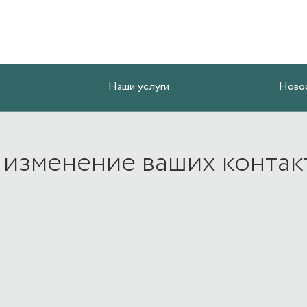
Наши услуги
Ново
 изменение ваших контак