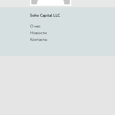
Soho Capital LLC
О нас
Новости
Контакты